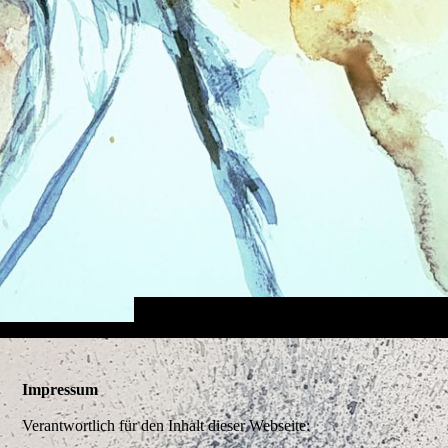
Impressum
Verantwortlich für den Inhalt dieser Webseite: