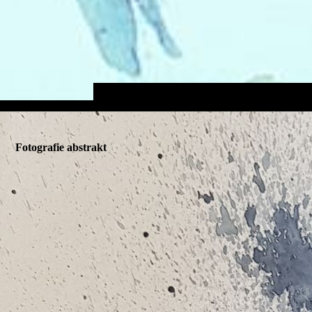
Fotografie abstrakt