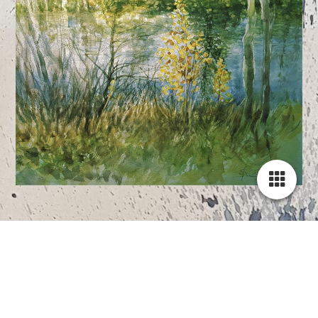
Auf den Galerie-Seiten bekommen sie einen kleinen Einblick
in meine Arbeiten.
Ich lade immer wieder neue Inhalte hoch. So bleiben sie aktuell